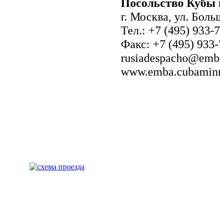
Посольство Кубы 
г. Москва, ул. Боль
Тел.: +7 (495) 933-
Факс: +7 (495) 933-
rusiadespacho@emb
www.emba.cubaminre
Политика конфиденциальности
|
Пользовательское соглашение